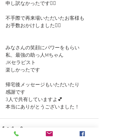
申し訳なかったです🙇‍♀️
不手際で再来場いただいたお客様も
お手数おかけしました🙇‍♀️
みなさんの笑顔にパワーをもらい
私、最強の助っ人Mちゃん
JKセラピスト
楽しかったです
帰宅後メッセージもいただいたり
感謝です
3人で共有していますよ💕
本当にありがとうございました！