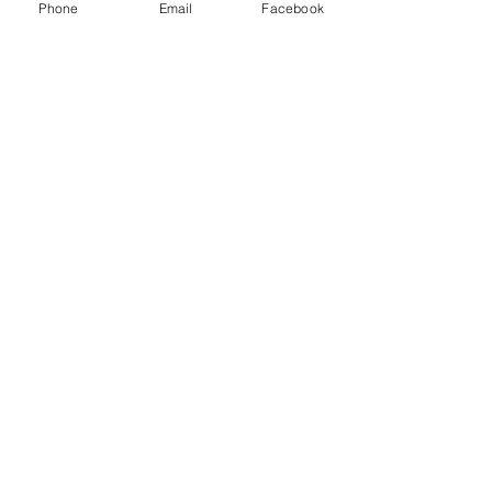
Phone
Email
Facebook
すべて表示
最新記事