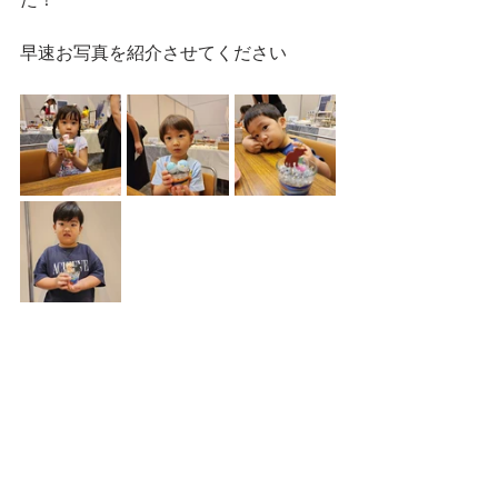
た！
早速お写真を紹介させてください