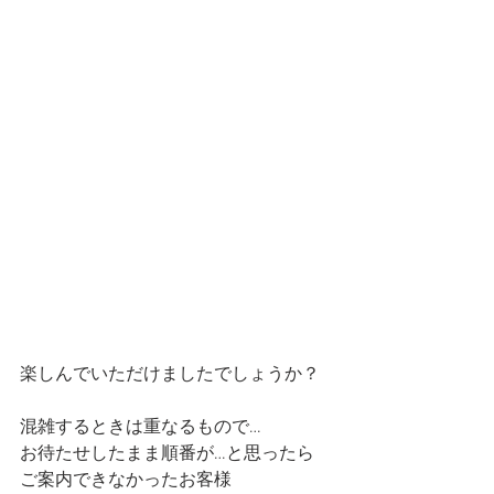
楽しんでいただけましたでしょうか？
混雑するときは重なるもので…
お待たせしたまま順番が…と思ったら
ご案内できなかったお客様