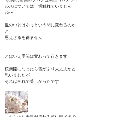
3月頭の前回のブログは新型コロナウイ
ルスについては一切触れていません
ね〜
世の中とはあっという間に変わるのか
と
思えざるを得ません
とはいえ季節は変わって行きます
桜満開になったら雪がふり大丈夫かと
思いましたが
それはそれで美しかったです