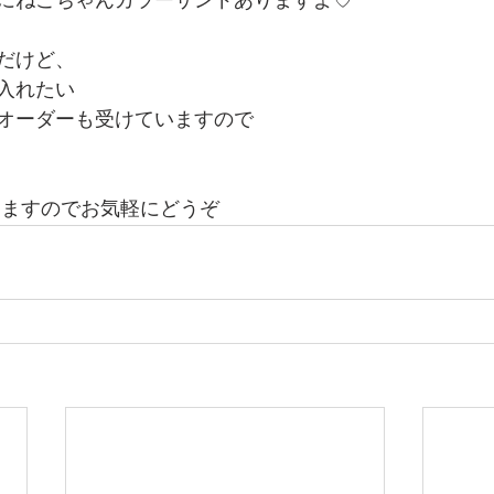
にねこちゃんカラーサンドありますよ♡
だけど、
入れたい
オーダーも受けていますので
りますのでお気軽にどうぞ