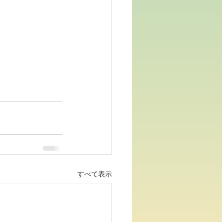
すべて表示