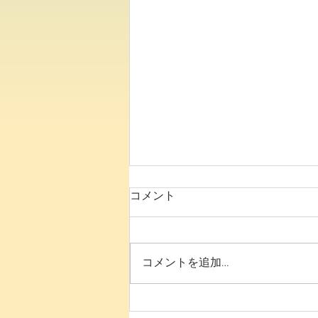
コメント
8月の予定です
コメントを追加…