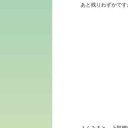
あと残りわずかです