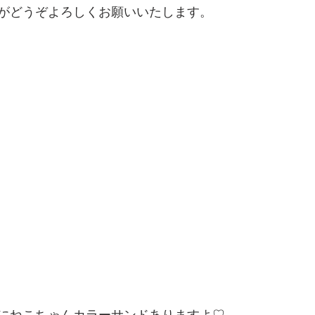
がどうぞよろしくお願いいたします。