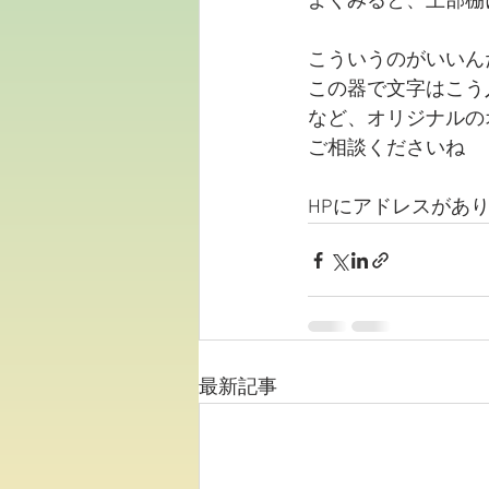
よくみると、上部棚
こういうのがいいん
この器で文字はこう
など、オリジナルの
ご相談くださいね
HPにアドレスがあ
最新記事