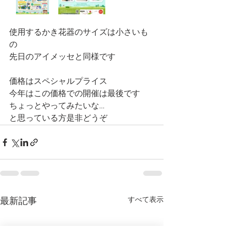
使用するかき花器のサイズは小さいも
の
先日のアイメッセと同様です
価格はスペシャルプライス
今年はこの価格での開催は最後です
ちょっとやってみたいな…
と思っている方是非どうぞ
すべて表示
最新記事