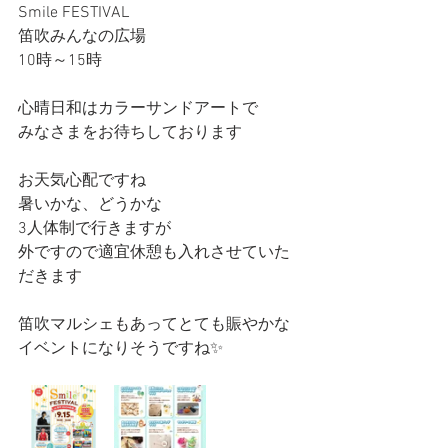
Smile FESTIVAL 
笛吹みんなの広場
10時～15時
心晴日和はカラーサンドアートで
みなさまをお待ちしております
お天気心配ですね
暑いかな、どうかな
3人体制で行きますが
外ですので適宜休憩も入れさせていた
だきます
笛吹マルシェもあってとても賑やかな
イベントになりそうですね✨️