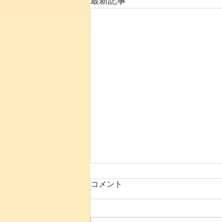
最新記事
コメント