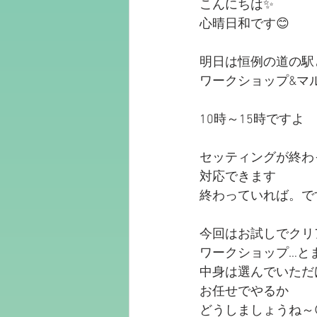
こんにちは✨
心晴日和です😊
明日は恒例の道の駅
ワークショップ&マ
10時～15時ですよ
セッティングが終わ
対応できます
終わっていれば。で
今回はお試しでクリ
ワークショップ…と
中身は選んでいただ
お任せでやるか
どうしましょうね～