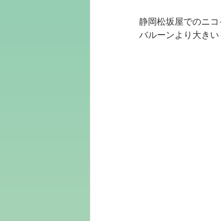
静岡松坂屋でのニコ
バルーンより大きい