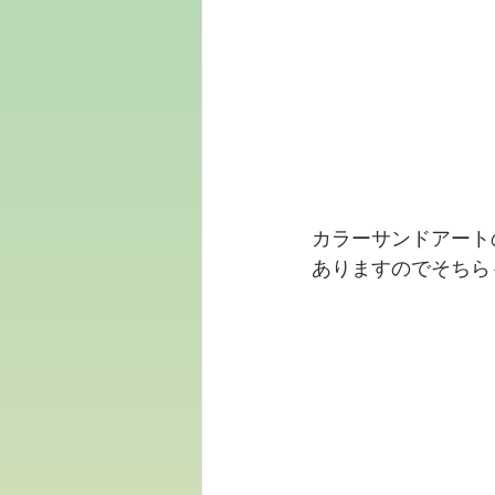
カラーサンドアート
ありますのでそちら