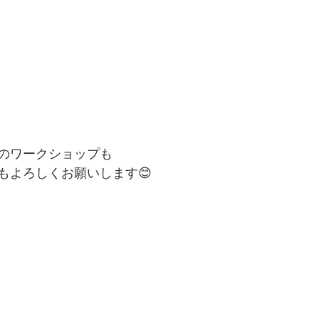
のワークショップも
もよろしくお願いします😊