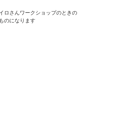
イロさんワークショップのときの
ものになります