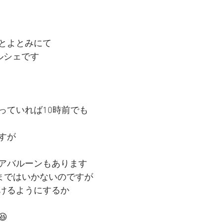
とよとみにて
ルシェです
っていれば10時前でも
すが
アバルーンもあります
まではいかないのですが
けるようにするか
