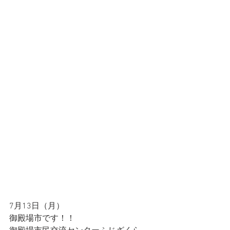
7月13日（月）
御殿場市です！！