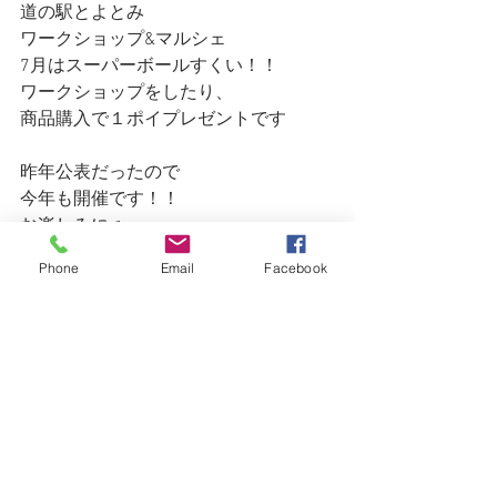
道の駅とよとみ
ワークショップ&マルシェ
7月はスーパーボールすくい！！
ワークショップをしたり、
商品購入で１ポイプレゼントです
昨年公表だったので
今年も開催です！！
お楽しみに♫
Phone
Email
Facebook
楽しい夏にしましょう！！
すべて表示
最新記事