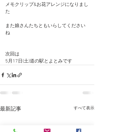
メモクリップ&お花アレンジになりまし
た
また娘さんたちともいらしてください
ね
次回は
5月17日(土)道の駅とよとみです
すべて表示
最新記事