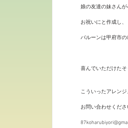
娘の友達の妹さんが
お祝いにと作成し、
バルーンは甲府市のLi
喜んでいただけたそ
こういったアレンジ
お問い合わせくださ
87koharubiyori@gma