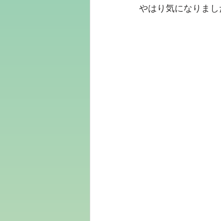
やはり気になりまし