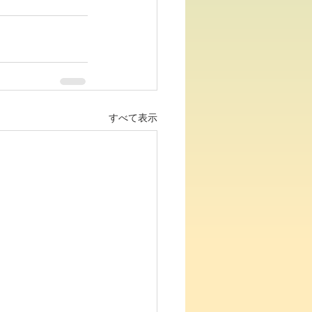
すべて表示