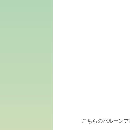
こちらのバルーンア