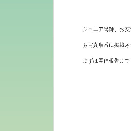
ジュニア講師、お友
お写真順番に掲載さ
まずは開催報告まで