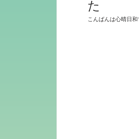
た
こんばんは心晴日和