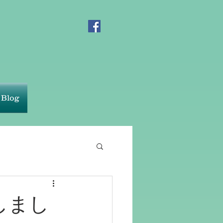
Blog
しまし