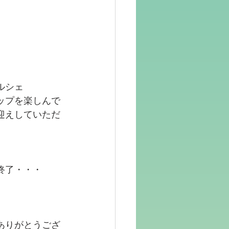
ルシェ
ップを楽しんで
迎えしていただ
終了・・・
ありがとうござ