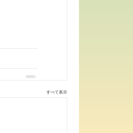
すべて表示