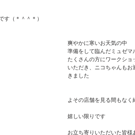
です（＊＾＾＊）
爽やかに寒いお天気の中
準備をして臨んだミュゼマ
たくさんの方にワークショ
いただき、ニコちゃんもお
きました
よその店舗を見る間もなく
嬉しい限りです
お立ち寄りいただいた皆様