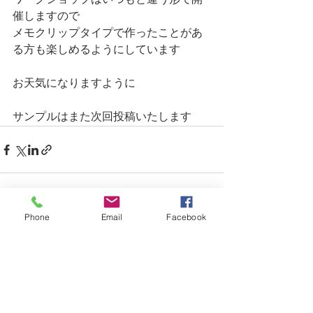
ワークショップはいつもと違う形で開
催しますので
メモクリップタイプで作ったことがあ
る方も楽しめるようにしています
お天気になりますように
サンプルはまた次回投稿いたします
Phone
Email
Facebook
すべて表示
最新記事