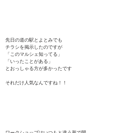
先日の道の駅とよとみでも
チラシを掲示したのですが
「このマルシェ知ってる」
「いったことがある」
とおっしゃる方が多かったです
それだけ人気なんですね！！