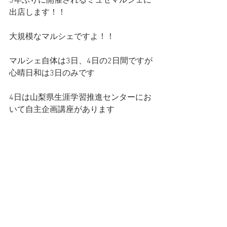
3年ぶりに開催されるミュゼマルシェに
出店します！！
大規模なマルシェですよ！！
マルシェ自体は3日、4日の2日間ですが
心晴日和は3日のみです
4日は山梨県生涯学習推進センターにお
いて自主企画講座があります