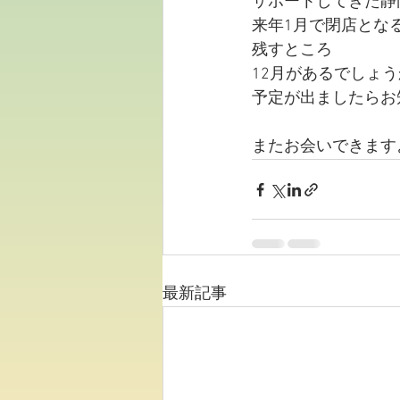
サポートしてきた静
来年1月で閉店とな
残すところ
12月があるでしょ
予定が出ましたらお
またお会いできます
最新記事