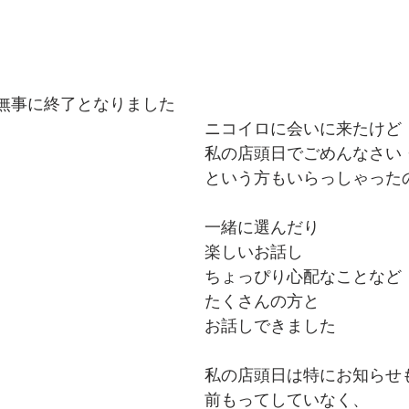
が無事に終了となりました
ニコイロに会いに来たけど
私の店頭日でごめんなさい
という方もいらっしゃった
一緒に選んだり
楽しいお話し
ちょっぴり心配なことなど
たくさんの方と
お話しできました
私の店頭日は特にお知らせ
前もってしていなく、