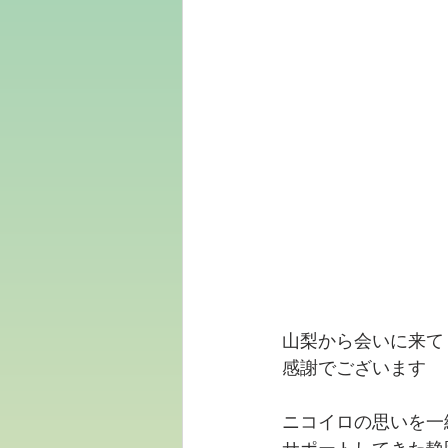
山梨から会いに来て
感謝でございます
ニコイロの思いを一