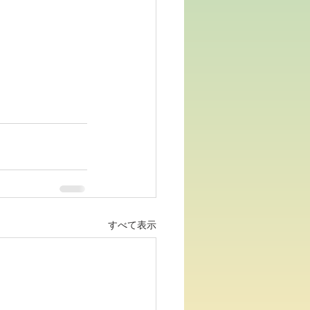
すべて表示