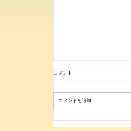
コメント
8月の予定です
コメントを追加…