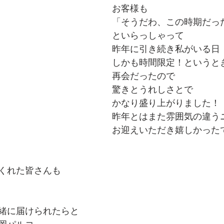
お客様も
「そうだわ、この時期だっ
といらっしゃって
昨年に引き続き私がいる日
しかも時間限定！というと
再会だったので
驚きとうれしさとで
かなり盛り上がりました！
昨年とはまた雰囲気の違う
お迎えいただき嬉しかった
くれた皆さんも
緒に届けられたらと