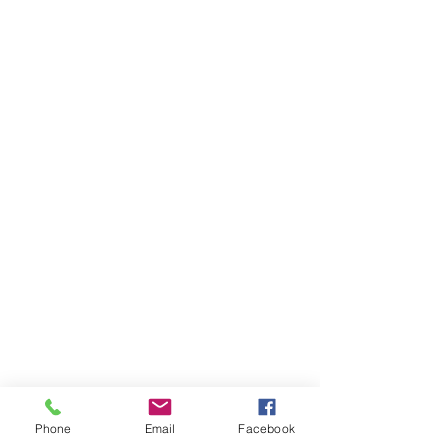
Phone
Email
Facebook