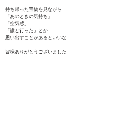
持ち帰った宝物を見ながら
「あのときの気持ち」
「空気感」
「誰と行った」とか
思い出すことがあるといいな
皆様ありがとうございました