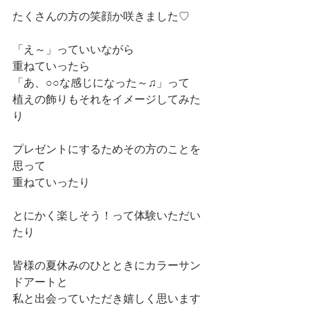
たくさんの方の笑顔か咲きました♡
「え～」っていいながら　
重ねていったら
「あ、○○な感じになった～♫」って
植えの飾りもそれをイメージしてみた
り
プレゼントにするためその方のことを
思って
重ねていったり
とにかく楽しそう！って体験いただい
たり
皆様の夏休みのひとときにカラーサン
ドアートと
私と出会っていただき嬉しく思います