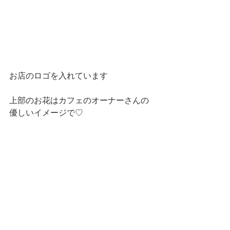
お店のロゴを入れています
上部のお花はカフェのオーナーさんの
優しいイメージで♡