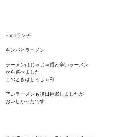
Hanaランチ
キンパとラーメン
ラーメンはじゃじゃ麺と辛いラーメン
から選べました
このときはじゃじゃ麺
辛いラーメンも後日挑戦しましたが
おいしかったです