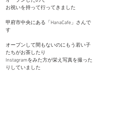
オープンしたので
お祝いを持って行ってきました
甲府市中央にある「HanaCafe」さんで
す
オープンして間もないのにもう若い子
たちがお茶したり
Instagramをみた方が栄え写真を撮った
りしていました