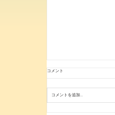
コメント
8月の予定です
コメントを追加…