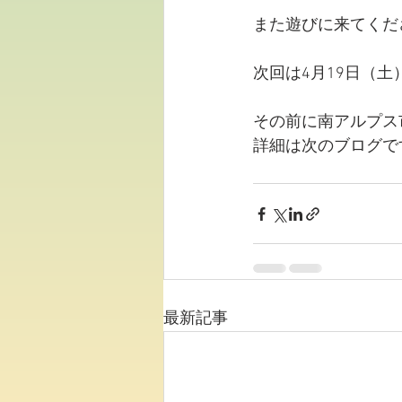
また遊びに来てくだ
次回は4月19日（土
その前に南アルプス市
詳細は次のブログで
最新記事