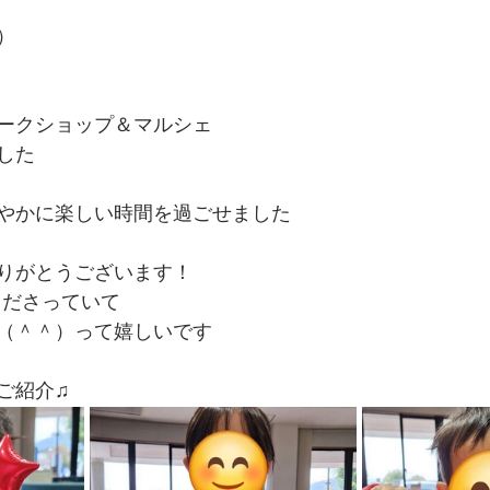
）
ークショップ＆マルシェ
した
やかに楽しい時間を過ごせました
りがとうございます！
てくださっていて
（＾＾）って嬉しいです
ご紹介♫