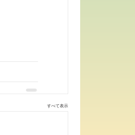
すべて表示