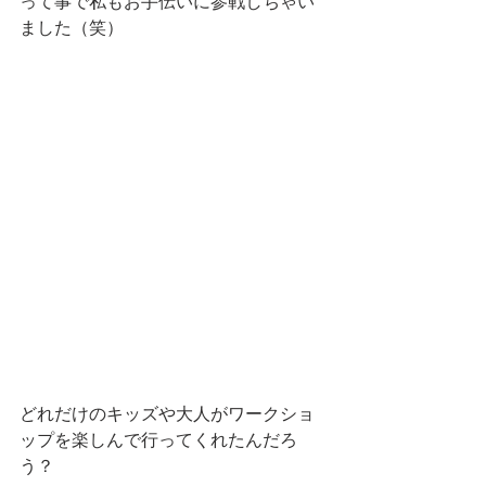
って事で私もお手伝いに参戦しちゃい
ました（笑）
どれだけのキッズや大人がワークショ
ップを楽しんで行ってくれたんだろ
う？