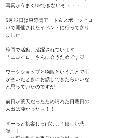
写真がうまくUPできないぞ・・・
5月22日は東静岡アート＆スポーツヒロ
バで開催されたイベントに行って参り
ました
静岡で活動、活躍されています
「ニコイロ」さんに会うためです♡
ワークショップと物販ということで手
が空いたときにお話しできたらいいな
と思っていたのですが、
前日が荒天だったため晴れた日曜日の
人出は凄かった～！！
ずーっと接客しっぱなし！嬉しい悲
鳴！！