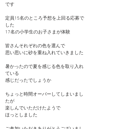
です
定員15名のところ予想を上回る応募で
した
17名の小学生のお子さまが体験
皆さんそれぞれの色を選んで
思い思いに砂を重ね入れていきました
暑かったので夏を感じる色を取り入れ
ている
感じだったでしょうか
ちょっと時間オーバーしてしまいまし
たが
楽しんでいただけたようで
ほっとしました