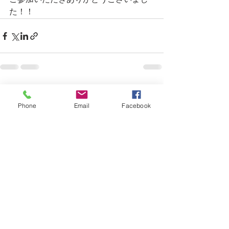
ご参加いただきありがとうございまし
た！！
すべて表示
最新記事
Phone
Email
Facebook