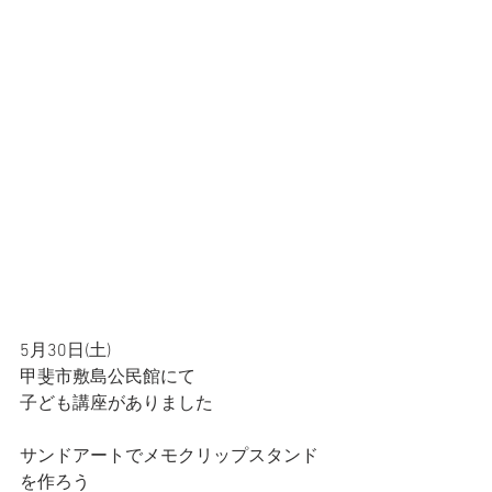
5月30日(土)
甲斐市敷島公民館にて
子ども講座がありました
サンドアートでメモクリップスタンド
を作ろう