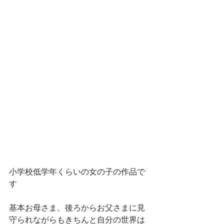
小学校低学年くらいの女の子の作品で
す
基本お母さま、後ろからお父さまに見
守られながらもきちんと自分の世界は