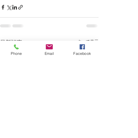
すべて表示
最新記事
Phone
Email
Facebook