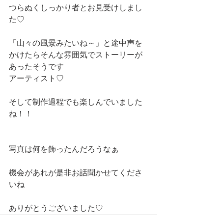
つらぬくしっかり者とお見受けしまし
た♡
「山々の風景みたいね～」と途中声を
かけたらそんな雰囲気でストーリーが
あったそうです
アーティスト♡
そして制作過程でも楽しんでいました
ね！！
写真は何を飾ったんだろうなぁ
機会があれが是非お話聞かせてくださ
いね
ありがとうございました♡