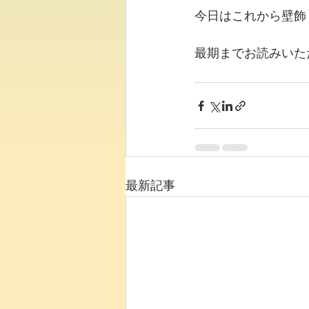
今日はこれから壁飾
最期までお読みいた
最新記事