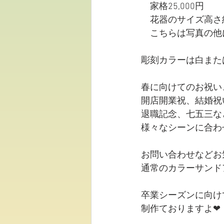
　家格25,000円
　花器のサイズ高さ
　こちらは写真の他
彫刻カラーは白また
春に向けてのお祝い
開店開業祝、結婚祝
退職記念、七五三な
様々なシーンに合わ
お問い合わせなどお
通常のカラーサンド
卒業シーズンに向け
制作ておりますよ❤