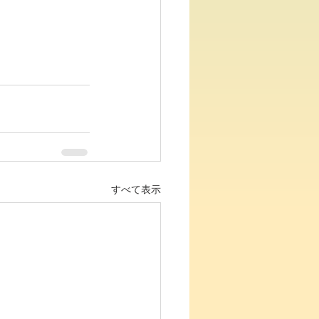
すべて表示