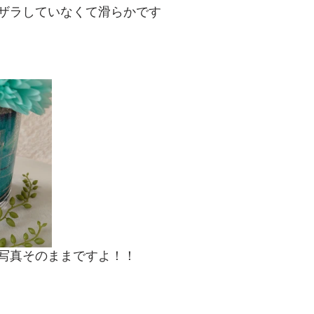
ザラしていなくて滑らかです
写真そのままですよ！！