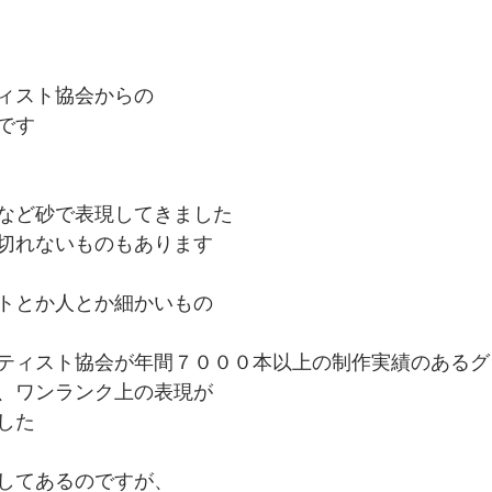
ィスト協会からの
です
など砂で表現してきました
切れないものもあります
トとか人とか細かいもの
ティスト協会が年間７０００本以上の制作実績のあるグ
、ワンランク上の表現が
した
してあるのですが、