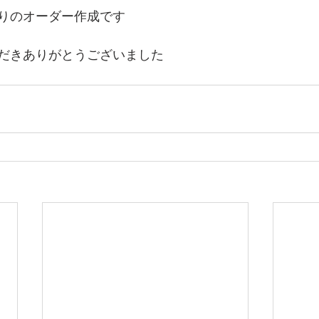
りのオーダー作成です
だきありがとうございました