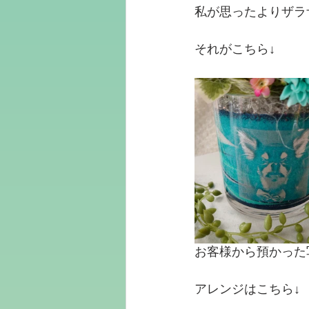
私が思ったよりザラ
それがこちら↓
お客様から預かった
アレンジはこちら↓