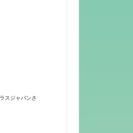
ラスジャパンさ