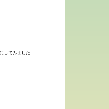
にしてみました