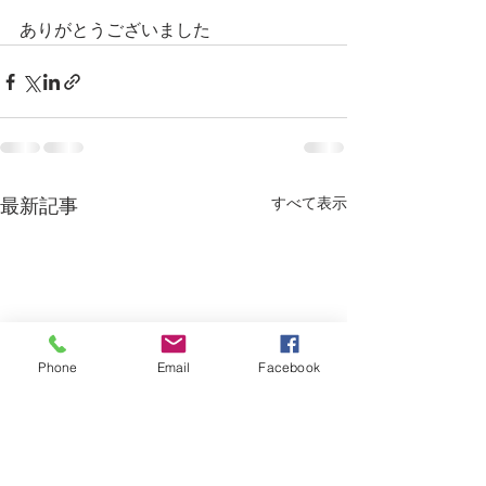
ありがとうございました
すべて表示
最新記事
Phone
Email
Facebook