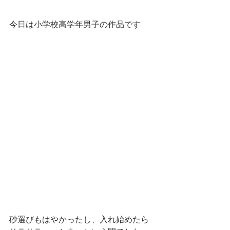
今日は小学校高学年男子の作品です
砂選びもはやかったし、入れ始めたら