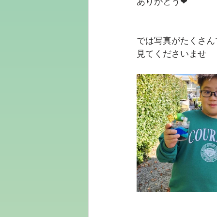
ありがとう❤
では写真がたくさん
見てくださいませ