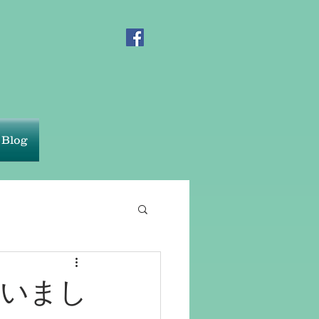
Blog
ざいまし