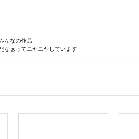
みんなの作品
だなぁってニヤニヤしています