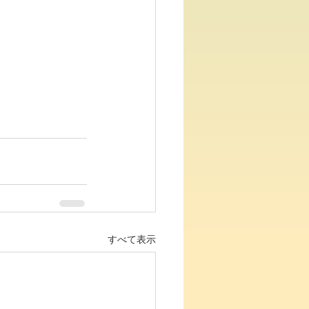
すべて表示