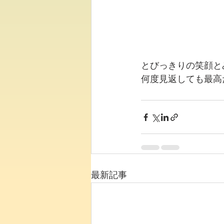
とびっきりの笑顔と
何度見返しても最高
最新記事