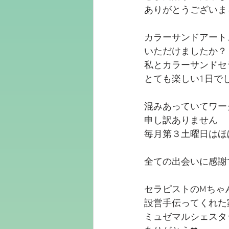
ありがとうございま
カラーサンドアート
いただけましたか？
私とカラーサンドセ
とても楽しい1日でし
混みあっていてワー
申し訳ありません
毎月第３土曜日はほぼ
全ての出会いに感謝
セラピストのMちゃ
設営手伝ってくれた
ミュゼマルシェスタ