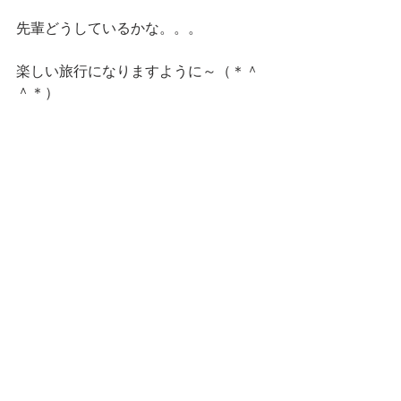
先輩どうしているかな。。。
楽しい旅行になりますように～（＊＾
＾＊）