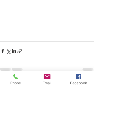
Phone
Email
Facebook
すべて表示
最新記事