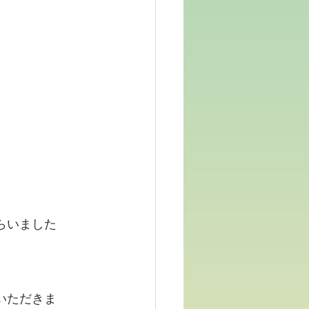
らいました
いただきま