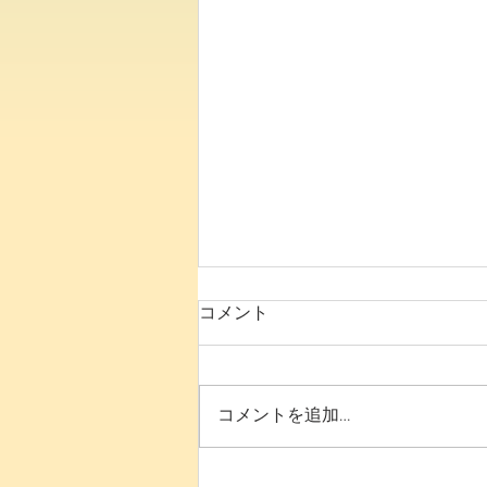
コメント
8月の予定です
コメントを追加…