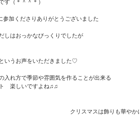
です（＊＾＾＊）
講座に参加くださりありがとうございました
だしはおっかなびっくりでしたが
というお声をいただきました♡
の入れ方で季節や雰囲気を作ることが出来る
ト　楽しいですよね♫♫
クリスマスは飾りも華やか