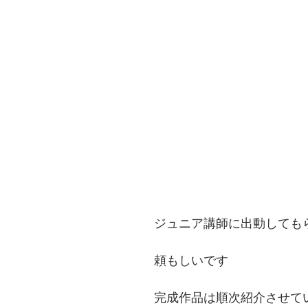
ジュニア講師に出動しても
頼もしいです
完成作品は順次紹介させて