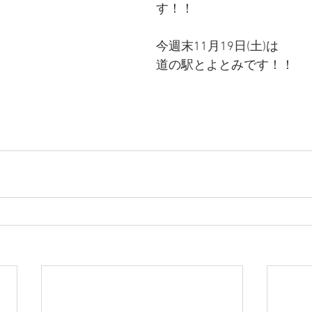
す！！
今週末11月19日(土)は
道の駅とよとみです！！