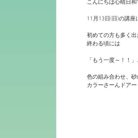
こんにちは心晴日和
11月13日(日)の
初めての方も多く出
終わる頃には
「もう一度～！！」
色の組み合わせ、砂
カラーさーんドアー