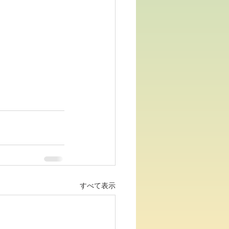
すべて表示