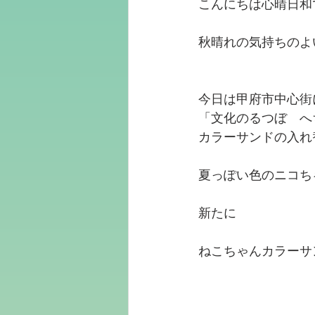
こんにちは心晴日和
秋晴れの気持ちのよ
今日は甲府市中心街
「文化のるつぼ　へ
カラーサンドの入れ
夏っぽい色のニコち
新たに
ねこちゃんカラーサ