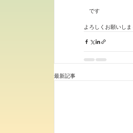
　です
よろしくお願いしま
最新記事