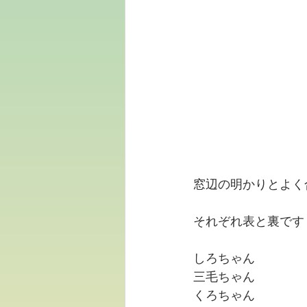
窓辺の明かりとよく
それぞれ表と裏です
しろちゃん
三毛ちゃん
くろちゃん