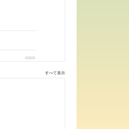
すべて表示