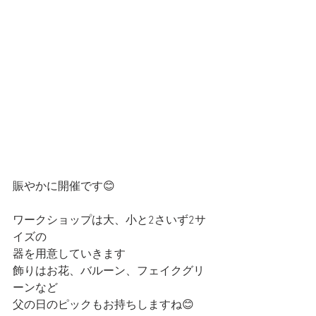
賑やかに開催です😊
ワークショップは大、小と2さいず2サ
イズの
器を用意していきます
飾りはお花、バルーン、フェイクグリ
ーンなど
父の日のピックもお持ちしますね😊