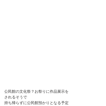
公民館の文化祭？お祭りに作品展示を
されるそうで
持ち帰らずに公民館預かりとなる予定