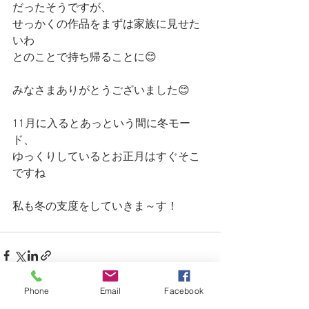
だったそうですが、
せっかくの作品をまずは家族に見せた
いわ
とのことで持ち帰ることに😊
みなさまありがとうございました😊
11月に入るとあっという間に冬モー
ド、
ゆっくりしているとお正月はすぐそこ
ですね
私も冬の支度をしていきま～す！
Phone
Email
Facebook