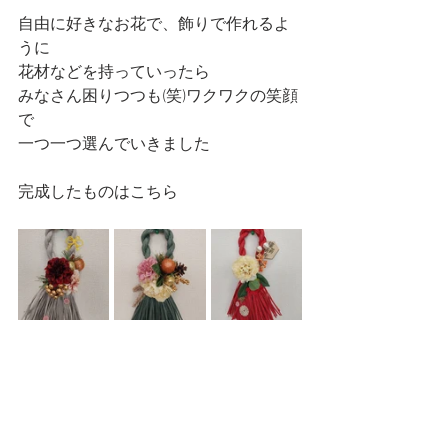
自由に好きなお花で、飾りで作れるよ
うに
花材などを持っていったら
みなさん困りつつも(笑)ワクワクの笑顔
で
一つ一つ選んでいきました
完成したものはこちら